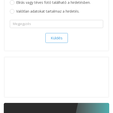
Elírás vagy téves fotó található a hirdetésben.
Valótlan adatokat tartalmaz a hirdetés.