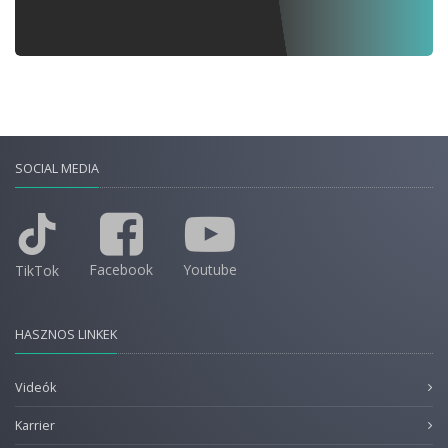
SOCIAL MEDIA
Facebook
Youtube
TikTok
HASZNOS LINKEK
Videók
Karrier