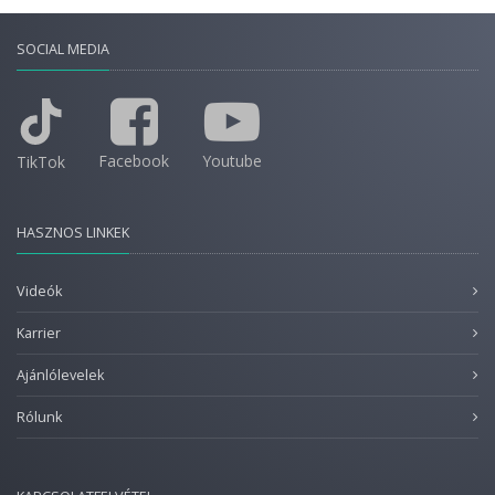
SOCIAL MEDIA
Facebook
Youtube
TikTok
HASZNOS LINKEK
Videók
Karrier
Ajánlólevelek
Rólunk