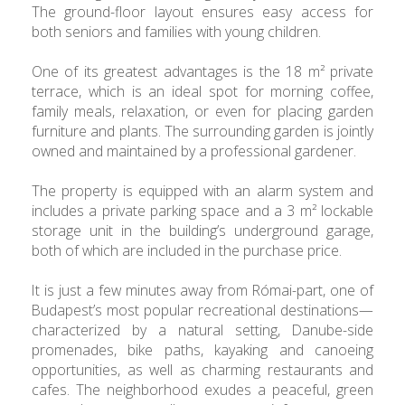
The ground-floor layout ensures easy access for
both seniors and families with young children.
One of its greatest advantages is the 18 m² private
terrace, which is an ideal spot for morning coffee,
family meals, relaxation, or even for placing garden
furniture and plants. The surrounding garden is jointly
owned and maintained by a professional gardener.
The property is equipped with an alarm system and
includes a private parking space and a 3 m² lockable
storage unit in the building’s underground garage,
both of which are included in the purchase price.
It is just a few minutes away from Római-part, one of
Budapest’s most popular recreational destinations—
characterized by a natural setting, Danube-side
promenades, bike paths, kayaking and canoeing
opportunities, as well as charming restaurants and
cafes. The neighborhood exudes a peaceful, green