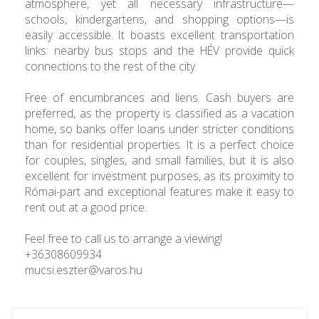
atmosphere, yet all necessary infrastructure—
schools, kindergartens, and shopping options—is
easily accessible. It boasts excellent transportation
links: nearby bus stops and the HÉV provide quick
connections to the rest of the city.
Free of encumbrances and liens. Cash buyers are
preferred, as the property is classified as a vacation
home, so banks offer loans under stricter conditions
than for residential properties. It is a perfect choice
for couples, singles, and small families, but it is also
excellent for investment purposes, as its proximity to
Római-part and exceptional features make it easy to
rent out at a good price.
Feel free to call us to arrange a viewing!
+36308609934
mucsi.eszter@varos.hu