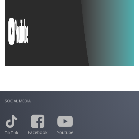
SOCIAL MEDIA
Facebook
Youtube
TikTok