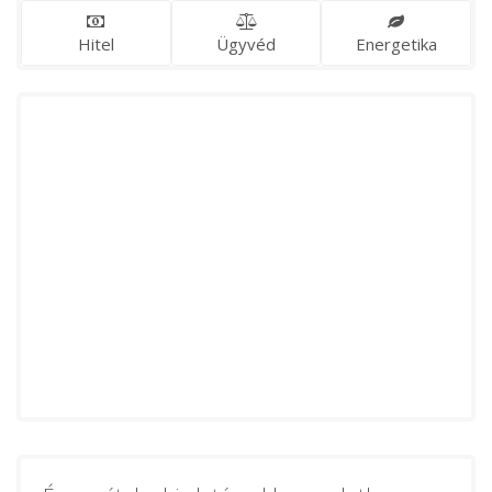
Hitel
Ügyvéd
Energetika