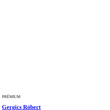
PRÉMIUM
Gergics Róbert