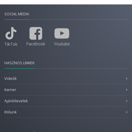
SOCIAL MEDIA
Facebook
Youtube
TikTok
HASZNOS LINKEK
Videók
Karrier
Ajánlólevelek
Rólunk