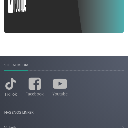
SOCIAL MEDIA
Facebook
Youtube
TikTok
HASZNOS LINKEK
Videók