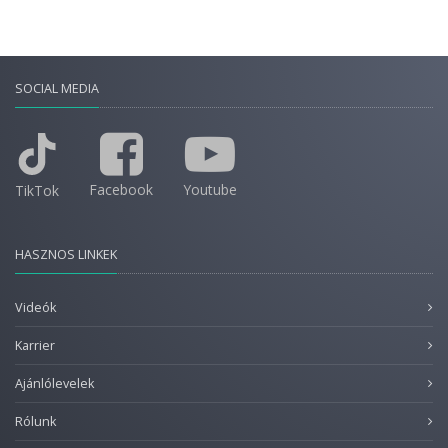
SOCIAL MEDIA
Facebook
Youtube
TikTok
HASZNOS LINKEK
Videók
Karrier
Ajánlólevelek
Rólunk