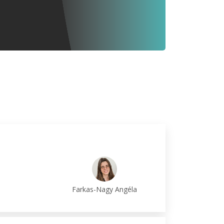
Farkas-Nagy Angéla