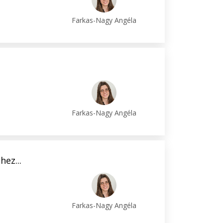
Farkas-Nagy Angéla
Farkas-Nagy Angéla
hez...
Farkas-Nagy Angéla