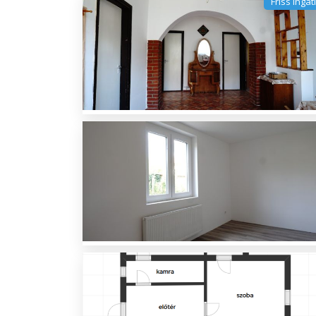
Friss ingat