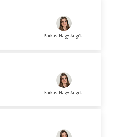
Farkas-Nagy Angéla
Farkas-Nagy Angéla