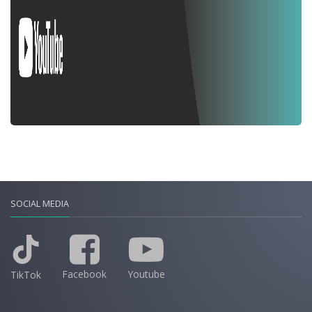
SOCIAL MEDIA
Facebook
Youtube
TikTok