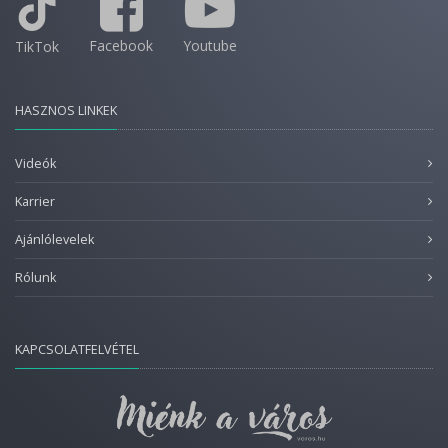
Facebook
Youtube
TikTok
HASZNOS LINKEK
Videók
Karrier
Ajánlólevelek
Rólunk
KAPCSOLATFELVÉTEL