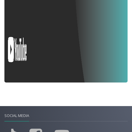
SOCIAL MEDIA