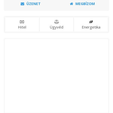
ÜZENET
MEGBÍZOM
Hitel
Ügyvéd
Energetika