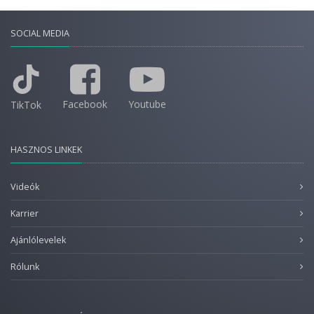
SOCIAL MEDIA
Facebook
Youtube
TikTok
HASZNOS LINKEK
Videók
Karrier
Ajánlólevelek
Rólunk