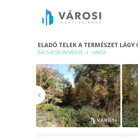
ELADÓ TELEK A TERMÉSZET LÁGY
BÁCS-KISKUN MEGYE
HARTA