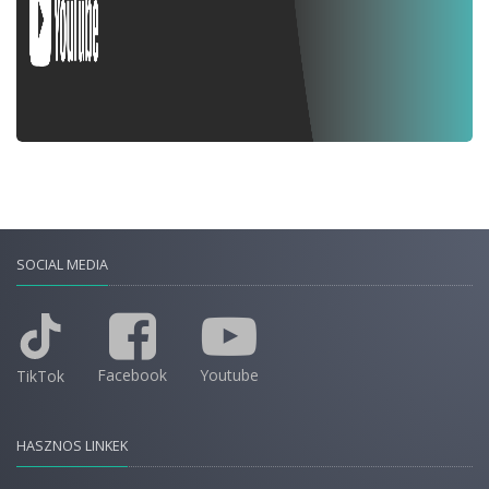
SOCIAL MEDIA
Facebook
Youtube
TikTok
HASZNOS LINKEK