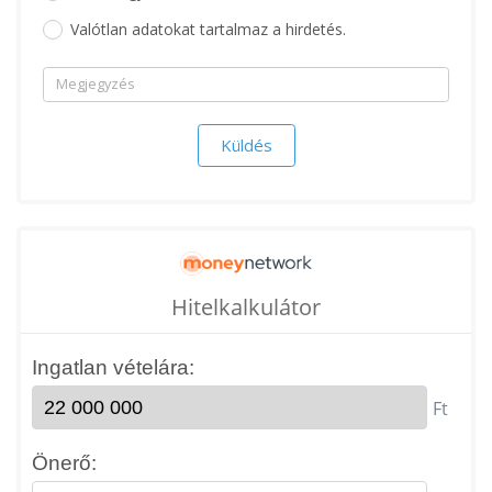
Valótlan adatokat tartalmaz a hirdetés.