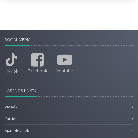
SOCIAL MEDIA
Facebook
Youtube
TikTok
HASZNOS LINKEK
Videók
Karrier
Ajánlólevelek