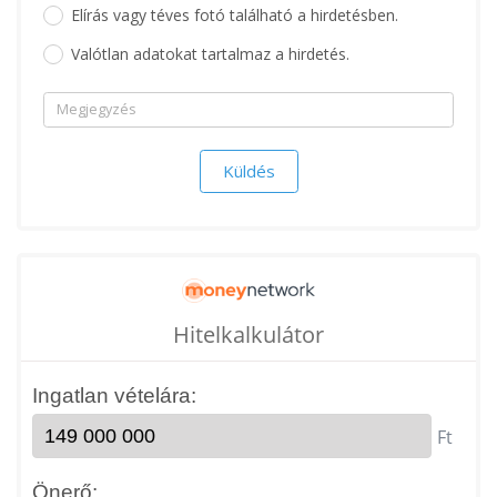
Elírás vagy téves fotó található a hirdetésben.
Valótlan adatokat tartalmaz a hirdetés.