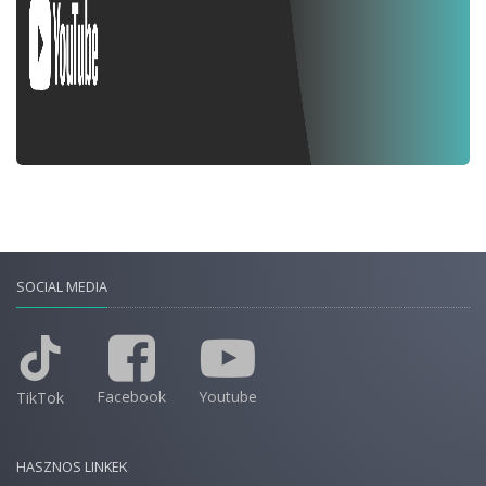
SOCIAL MEDIA
Facebook
Youtube
TikTok
HASZNOS LINKEK