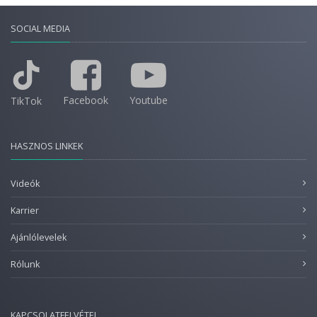
SOCIAL MEDIA
Facebook
Youtube
TikTok
HASZNOS LINKEK
Videók
Karrier
Ajánlólevelek
Rólunk
KAPCSOLATFELVÉTEL