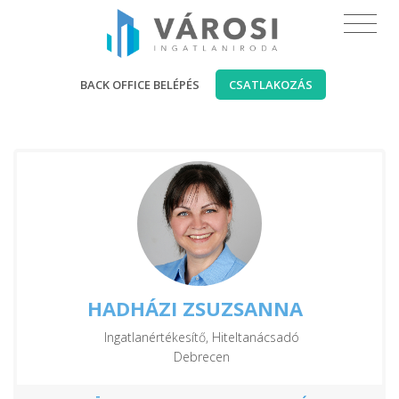
BACK OFFICE BELÉPÉS
CSATLAKOZÁS
HADHÁZI ZSUZSANNA
Ingatlanértékesítő, Hiteltanácsadó
Debrecen