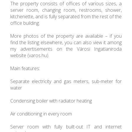
The property consists of offices of various sizes, a
server room, changing room, restrooms, shower,
kitchenette, and is fully separated from the rest of the
office building.
More photos of the property are available – if you
find the listing elsewhere, you can also view it among
my advertisements on the Városi Ingatlaniroda
website (varos.hu).
Main features:
Separate electricity and gas meters, sub-meter for
water
Condensing boiler with radiator heating
Air conditioning in every room
Server room with fully built-out IT and internet