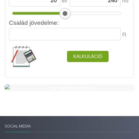
SOCIAL MEDIA