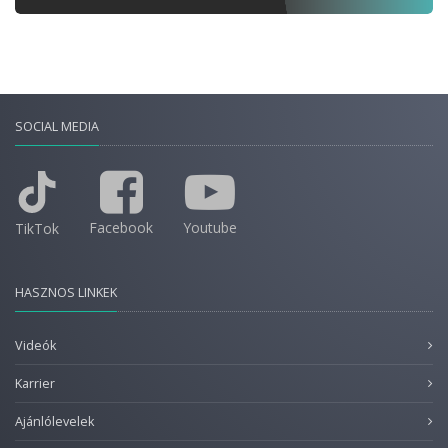
SOCIAL MEDIA
Facebook
Youtube
TikTok
HASZNOS LINKEK
Videók
Karrier
Ajánlólevelek