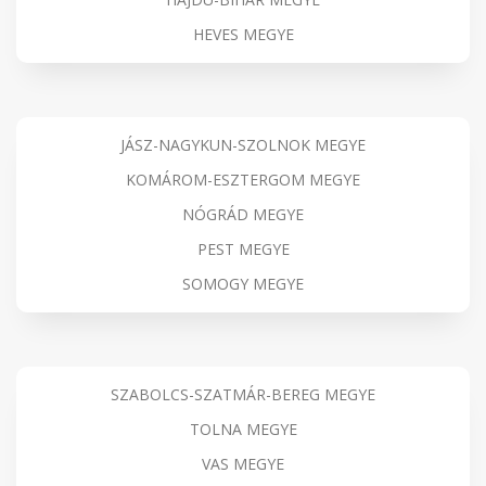
HEVES MEGYE
JÁSZ-NAGYKUN-SZOLNOK MEGYE
KOMÁROM-ESZTERGOM MEGYE
NÓGRÁD MEGYE
PEST MEGYE
SOMOGY MEGYE
SZABOLCS-SZATMÁR-BEREG MEGYE
TOLNA MEGYE
VAS MEGYE