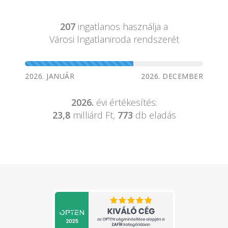
207
ingatlanos használja a
Városi Ingatlaniroda rendszerét
2026. JANUÁR
2026. DECEMBER
2026.
évi értékesítés:
23,8
milliárd Ft,
773
db eladás