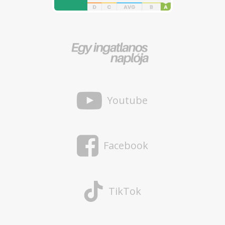
Youtube
Facebook
TikTok