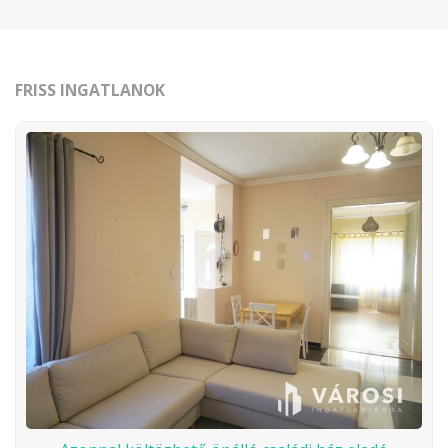
FRISS INGATLANOK