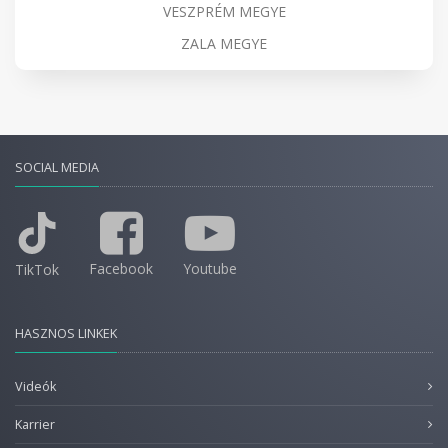
VESZPRÉM MEGYE
ZALA MEGYE
SOCIAL MEDIA
Facebook
Youtube
TikTok
HASZNOS LINKEK
Videók
Karrier