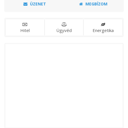
ÜZENET
MEGBÍZOM
Hitel
Ügyvéd
Energetika