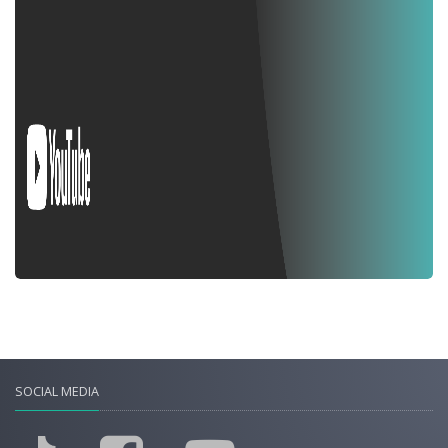
SOCIAL MEDIA