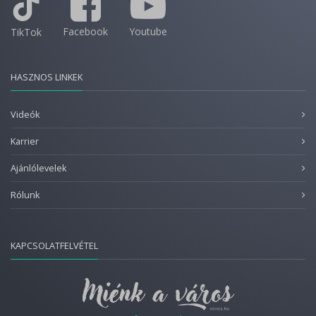
Facebook
Youtube
TikTok
HASZNOS LINKEK
Videók
Karrier
Ajánlólevelek
Rólunk
KAPCSOLATFELVÉTEL