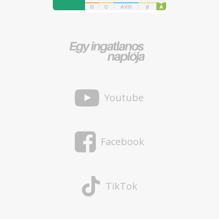
Youtube
Facebook
TikTok