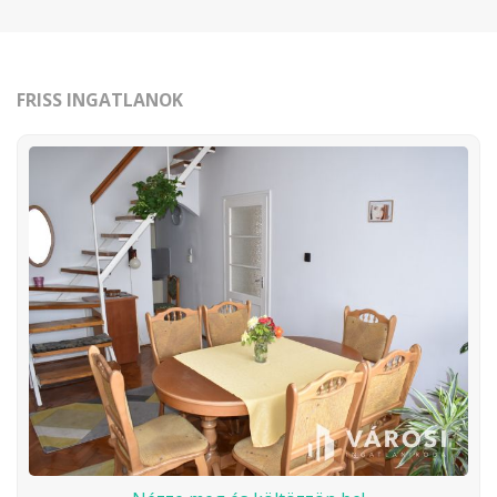
FRISS INGATLANOK