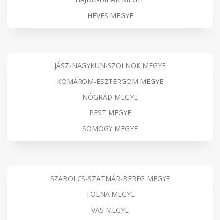
HEVES MEGYE
JÁSZ-NAGYKUN-SZOLNOK MEGYE
KOMÁROM-ESZTERGOM MEGYE
NÓGRÁD MEGYE
PEST MEGYE
SOMOGY MEGYE
SZABOLCS-SZATMÁR-BEREG MEGYE
TOLNA MEGYE
VAS MEGYE