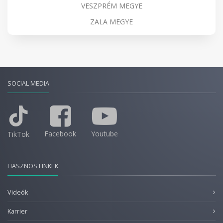
VESZPRÉM MEGYE
ZALA MEGYE
SOCIAL MEDIA
Facebook
Youtube
TikTok
HASZNOS LINKEK
Videók
Karrier