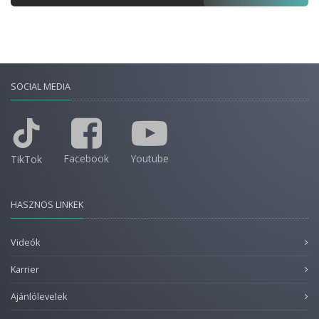
SOCIAL MEDIA
Facebook
Youtube
TikTok
HASZNOS LINKEK
Videók
Karrier
Ajánlólevelek