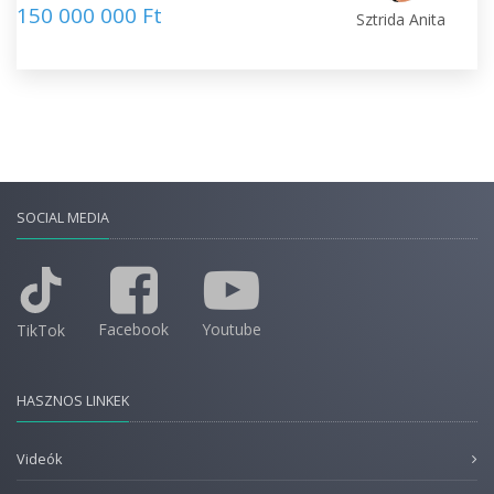
150 000 000 Ft
Sztrida Anita
SOCIAL MEDIA
Facebook
Youtube
TikTok
HASZNOS LINKEK
Videók