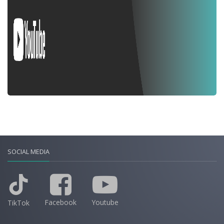
SOCIAL MEDIA
Facebook
Youtube
TikTok