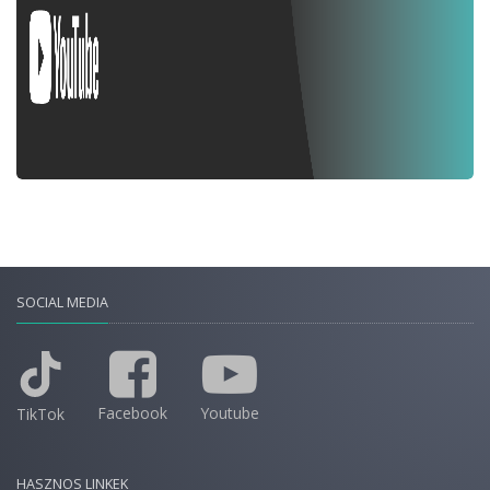
SOCIAL MEDIA
Facebook
Youtube
TikTok
HASZNOS LINKEK