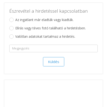
Észrevétel a hirdetéssel kapcsolatban
Az ingatlant már eladták vagy kiadták.
Elírás vagy téves fotó található a hirdetésben.
Valótlan adatokat tartalmaz a hirdetés.