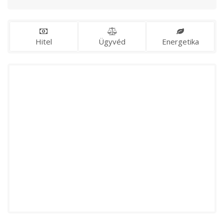
Hitel
Ügyvéd
Energetika