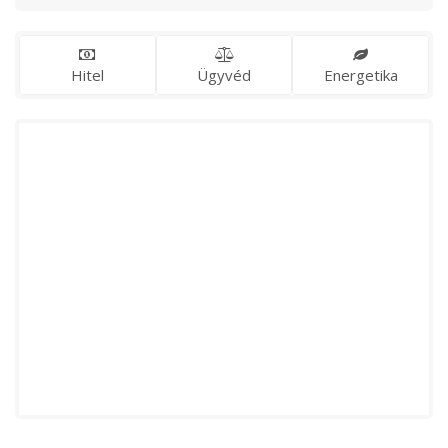
Hitel
Ügyvéd
Energetika