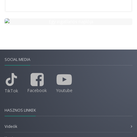
SOCIAL MEDIA
Facebook
Youtube
TikTok
HASZNOS LINKEK
Videók