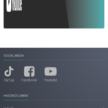
SOCIAL MEDIA
Facebook
Youtube
TikTok
HASZNOS LINKEK