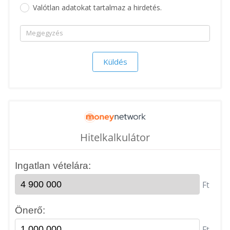
Valótlan adatokat tartalmaz a hirdetés.