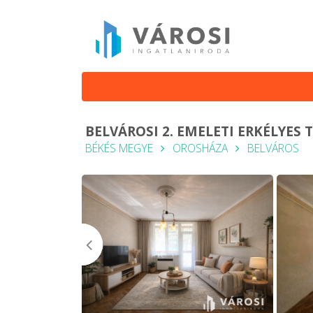
BELVÁROSI 2. EMELETI ERKÉLYES 
BÉKÉS MEGYE
OROSHÁZA
BELVÁROS