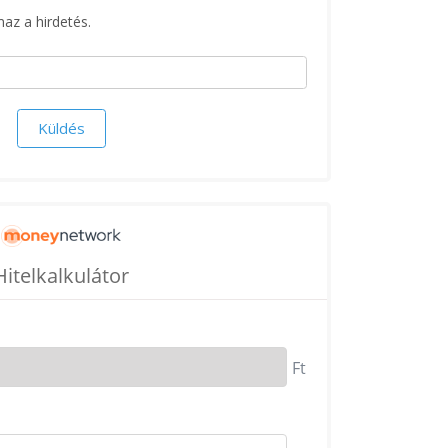
maz a hirdetés.