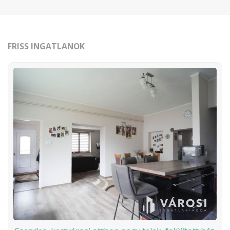
FRISS INGATLANOK