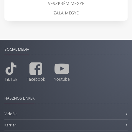
VESZPRÉM MEGYE
ZALA MEGYE
SOCIAL MEDIA
Facebook
Youtube
TikTok
HASZNOS LINKEK
Videók
Karrier