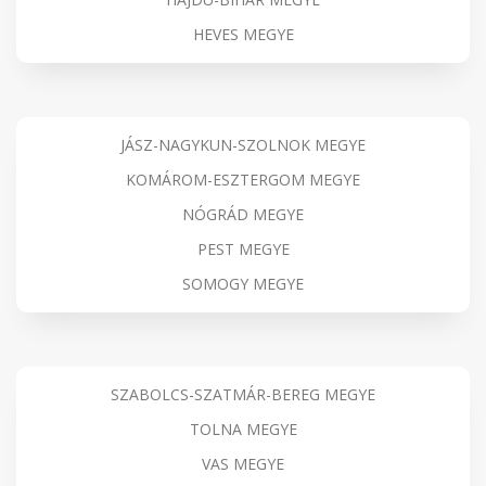
HEVES MEGYE
JÁSZ-NAGYKUN-SZOLNOK MEGYE
KOMÁROM-ESZTERGOM MEGYE
NÓGRÁD MEGYE
PEST MEGYE
SOMOGY MEGYE
SZABOLCS-SZATMÁR-BEREG MEGYE
TOLNA MEGYE
VAS MEGYE