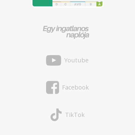
Youtube
Facebook
TikTok