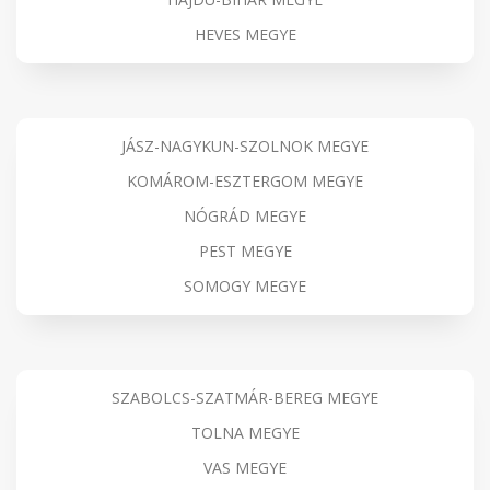
HEVES MEGYE
JÁSZ-NAGYKUN-SZOLNOK MEGYE
KOMÁROM-ESZTERGOM MEGYE
NÓGRÁD MEGYE
PEST MEGYE
SOMOGY MEGYE
SZABOLCS-SZATMÁR-BEREG MEGYE
TOLNA MEGYE
VAS MEGYE