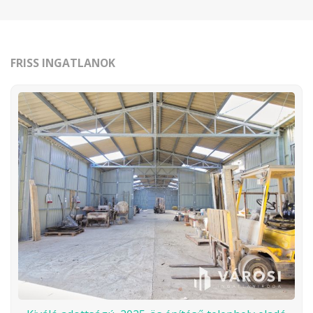
FRISS INGATLANOK