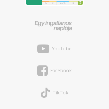
Youtube
Facebook
TikTok