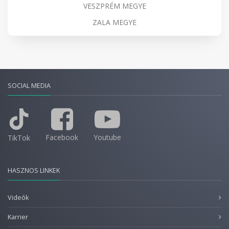
VESZPRÉM MEGYE
ZALA MEGYE
SOCIAL MEDIA
Facebook
Youtube
TikTok
HASZNOS LINKEK
Videók
Karrier