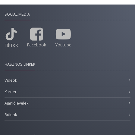
SOCIAL MEDIA
Facebook
Youtube
TikTok
HASZNOS LINKEK
Videók
Karrier
Ajánlólevelek
Rólunk