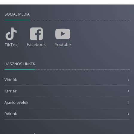
SOCIAL MEDIA
Facebook
Youtube
TikTok
HASZNOS LINKEK
Videók
Karrier
Ajánlólevelek
Rólunk