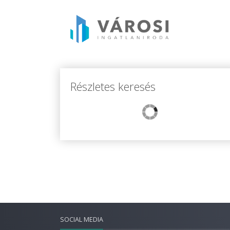
Részletes keresés
SOCIAL MEDIA