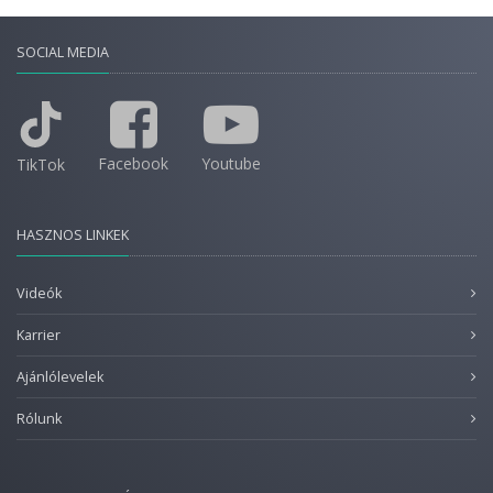
SOCIAL MEDIA
Facebook
Youtube
TikTok
HASZNOS LINKEK
Videók
Karrier
Ajánlólevelek
Rólunk