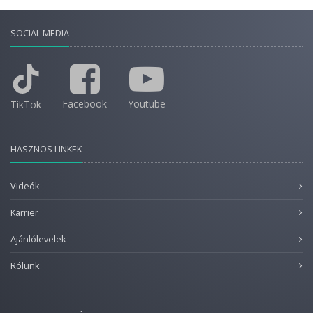
SOCIAL MEDIA
Facebook
Youtube
TikTok
HASZNOS LINKEK
Videók
Karrier
Ajánlólevelek
Rólunk