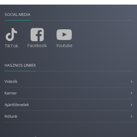
SOCIAL MEDIA
Facebook
Youtube
TikTok
HASZNOS LINKEK
Videók
Karrier
Ajánlólevelek
Rólunk