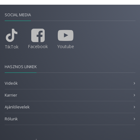
SOCIAL MEDIA
Facebook
Youtube
TikTok
HASZNOS LINKEK
Videók
Karrier
Ajánlólevelek
Rólunk