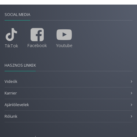
SOCIAL MEDIA
Facebook
Youtube
TikTok
HASZNOS LINKEK
Videók
Karrier
Ajánlólevelek
Rólunk