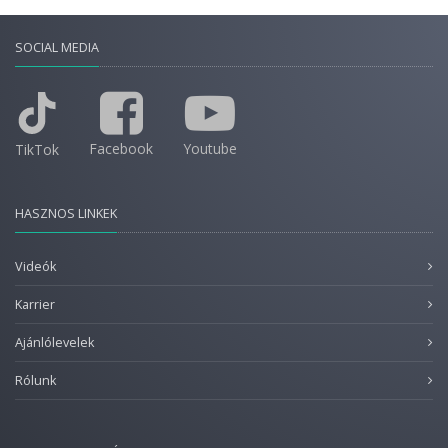
SOCIAL MEDIA
Facebook
Youtube
TikTok
HASZNOS LINKEK
Videók
Karrier
Ajánlólevelek
Rólunk