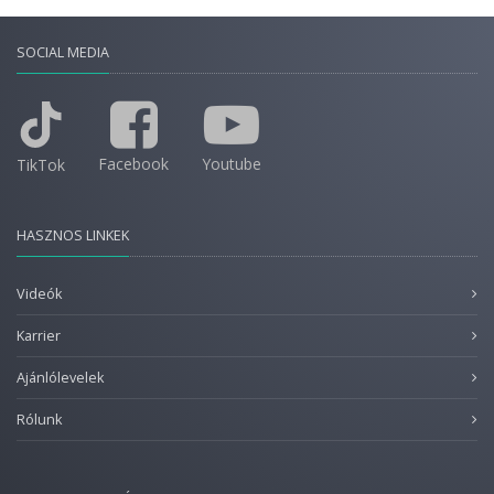
SOCIAL MEDIA
Facebook
Youtube
TikTok
HASZNOS LINKEK
Videók
Karrier
Ajánlólevelek
Rólunk