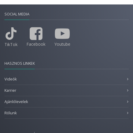
SOCIAL MEDIA
Facebook
Youtube
TikTok
HASZNOS LINKEK
Videók
Karrier
Ajánlólevelek
Rólunk