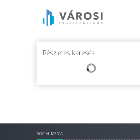
Részletes keresés
SOCIAL MEDIA