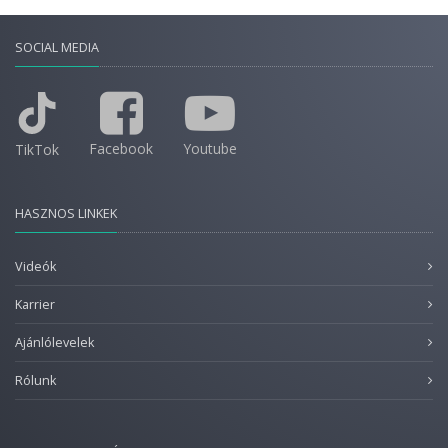
SOCIAL MEDIA
Facebook
Youtube
TikTok
HASZNOS LINKEK
Videók
Karrier
Ajánlólevelek
Rólunk