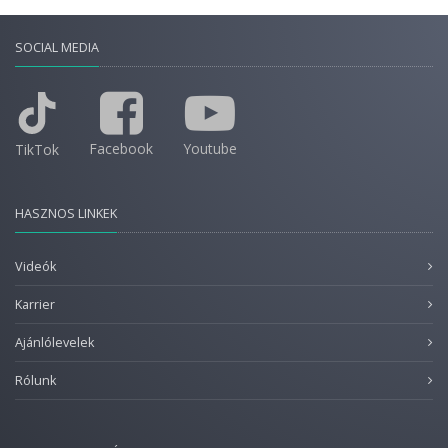
SOCIAL MEDIA
Facebook
Youtube
TikTok
HASZNOS LINKEK
Videók
Karrier
Ajánlólevelek
Rólunk