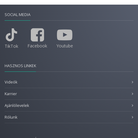
SOCIAL MEDIA
Facebook
Youtube
TikTok
HASZNOS LINKEK
Videók
Karrier
Ajánlólevelek
Rólunk