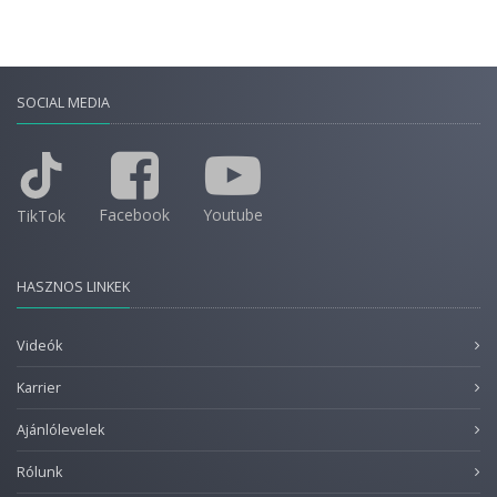
SOCIAL MEDIA
Facebook
Youtube
TikTok
HASZNOS LINKEK
Videók
Karrier
Ajánlólevelek
Rólunk