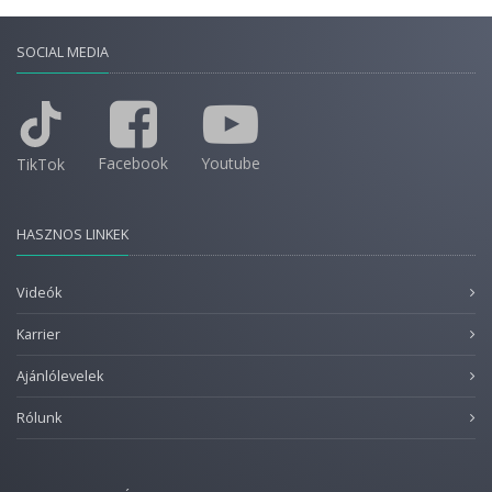
SOCIAL MEDIA
Facebook
Youtube
TikTok
HASZNOS LINKEK
Videók
Karrier
Ajánlólevelek
Rólunk