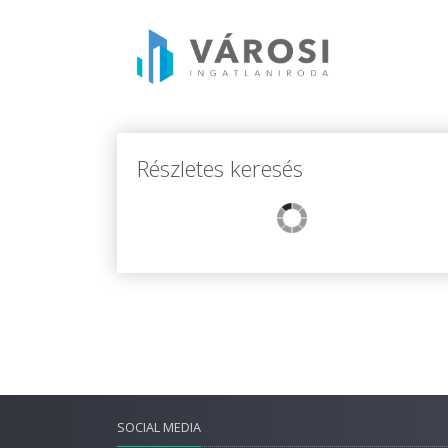
Részletes keresés
SOCIAL MEDIA