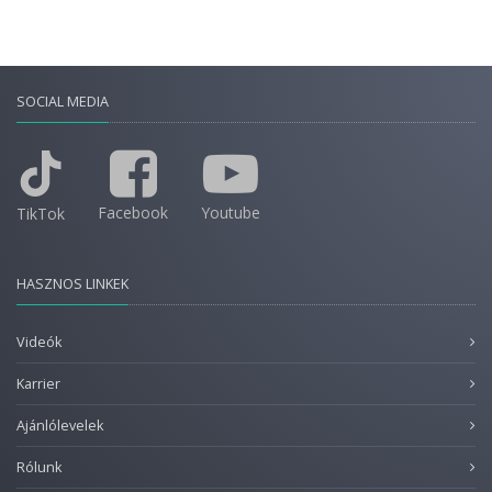
SOCIAL MEDIA
Facebook
Youtube
TikTok
HASZNOS LINKEK
Videók
Karrier
Ajánlólevelek
Rólunk